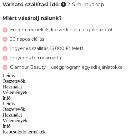
Várható szállítási idő:
2-5 munkanap
Miért vásárolj nálunk?
Eredeti termékek, közvetlenül a forgalmazótól
30 napos elállás
Ingyenes szállítás 15 000 Ft felett
Ingyenes termékminta
Glamour Beauty Hűségprogram egyedi ajánlatokkal
Leírás
Összetevők
Használat
Vélemények
Infó
Leírás
Összetevők
Használat
Vélemények
Infó
Kapcsolódó termékek