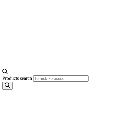
Products search