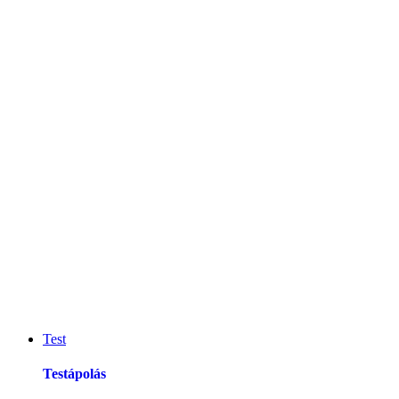
Test
Testápolás